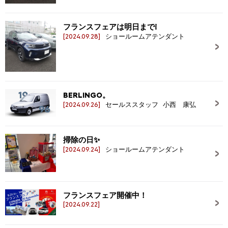
フランスフェアは明日まで❕
[2024.09.28]
ショールームアテンダント
BERLINGO。
[2024.09.26]
セールススタッフ 小西 康弘
掃除の日✨
[2024.09.24]
ショールームアテンダント
フランスフェア開催中！
[2024.09.22]