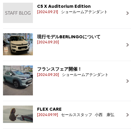
C5 X Auditorium Edition
[2024.09.21]
ショールームアテンダント
現行モデルBERLINGOについて
[2024.09.20]
フランスフェア開催！
[2024.09.20]
ショールームアテンダント
FLEX CARE
[2024.09.19]
セールススタッフ 小西 康弘