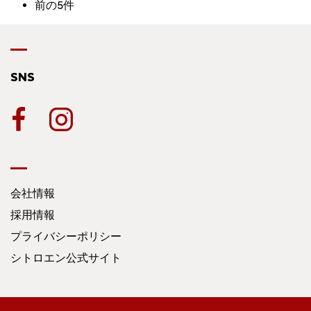
前の5件
SNS
会社情報
採用情報
プライバシーポリシー
シトロエン公式サイト