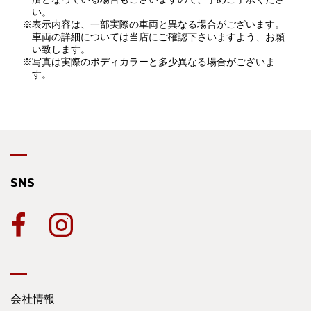
い。
※表示内容は、一部実際の車両と異なる場合がございます。
車両の詳細については当店にご確認下さいますよう、お願
い致します。
※写真は実際のボディカラーと多少異なる場合がございま
す。
SNS
会社情報