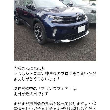
皆様こんにちは🌞
いつもシトロエン神戸東のブログをご覧いただ
きありがとうございます！
現在開催中の「フランスフェア」は
明日が最終日です❣
まだまだ抽選会の景品も残っておりますよ～😉
昔懐かしいガチャガチャをぜひお楽しみくださ