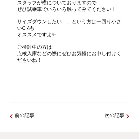
スタッフが横についておりますので
ぜひ試乗車でいろいろ触ってみてください！
サイズダウンしたい、、という方は一回り小さ
いC 4も
オススメですよ✨
ご検討中の方は
点検入庫などの際にぜひお気軽にお申し付けく
ださいね！
前の記事
次の記事