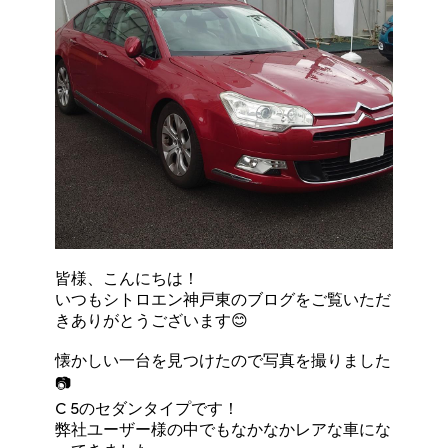
皆様、こんにちは！
いつもシトロエン神戸東のブログをご覧いただ
きありがとうございます😊
懐かしい一台を見つけたので写真を撮りました
📷
C 5のセダンタイプです！
弊社ユーザー様の中でもなかなかレアな車にな