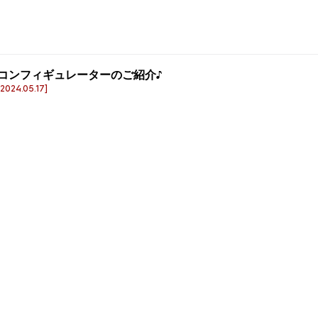
コンフィギュレーターのご紹介♪
[2024.05.17]