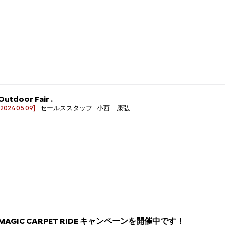
Outdoor Fair .
[2024.05.09]
セールススタッフ 小西 康弘
MAGIC CARPET RIDE キャンペーンを開催中です！