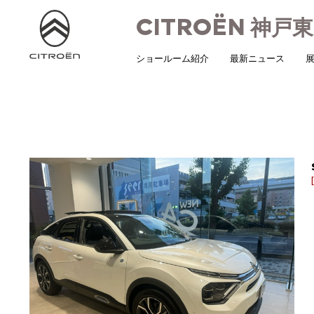
CITROËN
神戸東
ショールーム紹介
最新ニュース
展