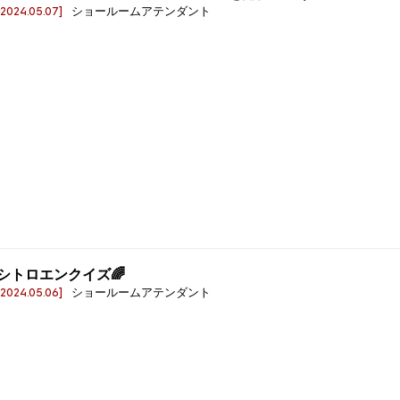
[2024.05.07]
ショールームアテンダント
シトロエンクイズ🌈
[2024.05.06]
ショールームアテンダント