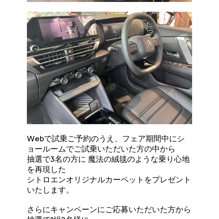
Webで試乗ご予約のうえ、フェア期間中にシ
ョールームでご試乗いただいた方の中から
抽選で3名の方に 魔法の絨毯のような乗り心地
を再現した
シトロエンオリジナルカーペットをプレゼント
いたします。
さらにキャンペーンにご応募いただいた方から