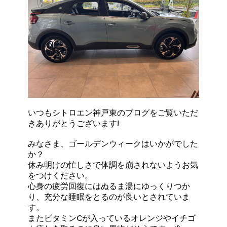
いつもシトロエン神戸東のブログをご覧いただ
きありがとうございます!
みなさま、ゴールデンウィークはいかがでした
か？
休み明けの忙しさで体調を崩されないようお気
をつけください。
心身の疲労回復にはぬるま湯にゆっくりつか
り、充分な睡眠をとるのが良いとされていま
す。
またビタミンCが入っているオレンジやイチゴ