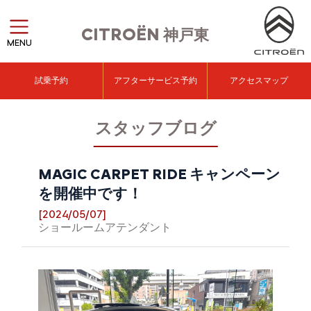
CITROËN
神戸東
MENU
試乗予約
アフターサービス予約
アクセスマップ
スタッフブログ
MAGIC CARPET RIDE キャンペーン
を開催中です！
[2024/05/07]
ショールームアテンダント