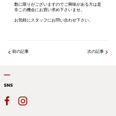
数に限りがございますのでご興味がある方は是
非この機会にお買い求め下さいませ。
お気軽にスタッフにお問い合わせ下さい。
前の記事
次の記事
SNS