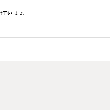
け下さいませ。