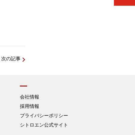
次の記事
会社情報
採用情報
プライバシーポリシー
シトロエン公式サイト