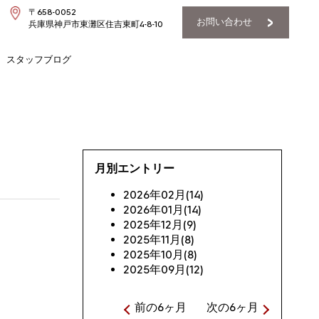
〒658-0052
お問い合わせ
兵庫県神戸市東灘区住吉東町4-8-10
スタッフブログ
月別エントリー
2026年02月(14)
2026年01月(14)
2025年12月(9)
2025年11月(8)
2025年10月(8)
2025年09月(12)
前の6ヶ月
次の6ヶ月