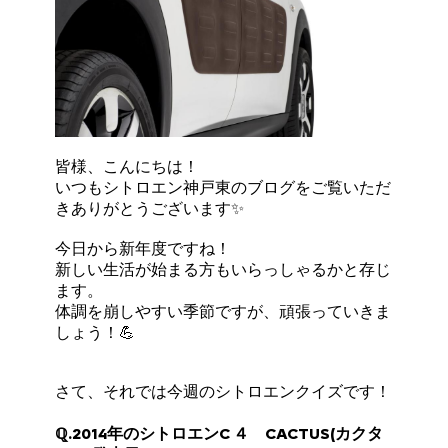
皆様、こんにちは！
いつもシトロエン神戸東のブログをご覧いただ
きありがとうございます✨
今日から新年度ですね！
新しい生活が始まる方もいらっしゃるかと存じ
ます。
体調を崩しやすい季節ですが、頑張っていきま
しょう！💪
さて、それでは今週のシトロエンクイズです！
ℚ.2014年のシトロエンC ４ CACTUS(カクタ