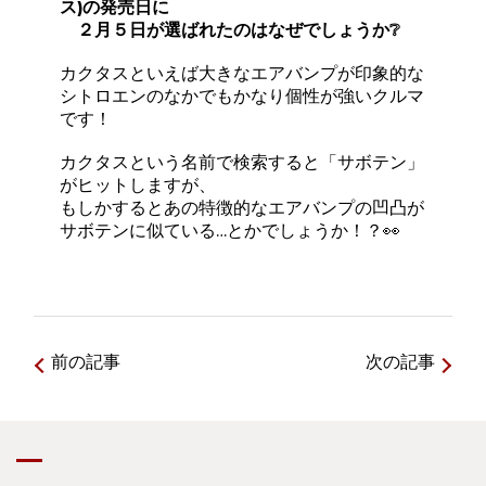
ス)の発売日に
２月５日が選ばれたのはなぜでしょうか❔
カクタスといえば大きなエアバンプが印象的な
シトロエンのなかでもかなり個性が強いクルマ
です！
カクタスという名前で検索すると「サボテン」
がヒットしますが、
もしかするとあの特徴的なエアバンプの凹凸が
サボテンに似ている…とかでしょうか！？👀
前の記事
次の記事