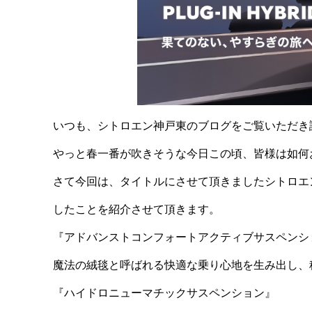
いつも、シトロエン神戸東のブログをご覧いただき
やっと春一番が吹きそうな今日この頃、皆様は如何
さて今回は、タイトルにさせて頂きましたシトロエ
したことを紹介させて頂きます。
『アドバンストコンフォートアクティブサスペンシ
魔法の絨毯と呼ばれる快適な乗り心地を生み出し、
『ハイドロニューマチックサスペンション』