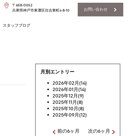
〒658-0052
お問い合わせ
兵庫県神戸市東灘区住吉東町4-8-10
スタッフブログ
月別エントリー
2026年02月(14)
2026年01月(14)
2025年12月(9)
2025年11月(8)
2025年10月(8)
2025年09月(12)
前の6ヶ月
次の6ヶ月