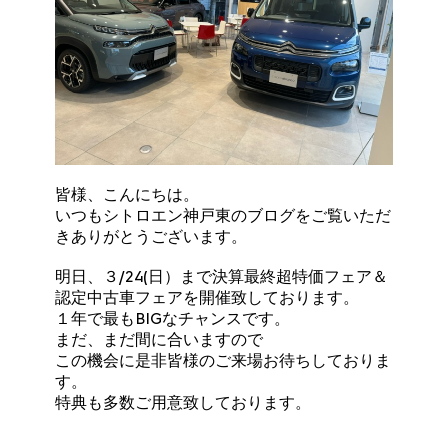
皆様、こんにちは。
いつもシトロエン神戸東のブログをご覧いただ
きありがとうございます。
明日、３/24(日）まで決算最終超特価フェア＆
認定中古車フェアを開催致しております。
１年で最もBIGなチャンスです。
まだ、まだ間に合いますので
この機会に是非皆様のご来場お待ちしておりま
す。
特典も多数ご用意致しております。