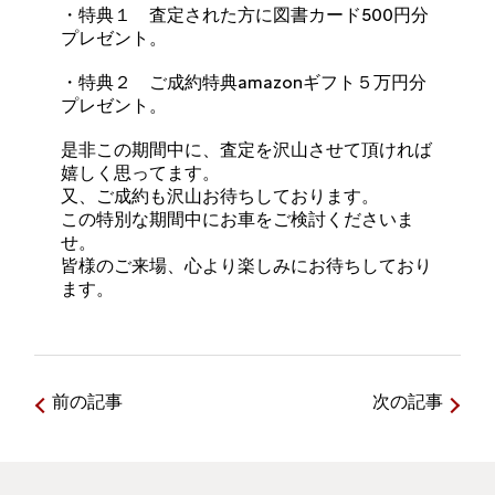
・特典１ 査定された方に図書カード500円分
プレゼント。
・特典２ ご成約特典amazonギフト５万円分
プレゼント。
是非この期間中に、査定を沢山させて頂ければ
嬉しく思ってます。
又、ご成約も沢山お待ちしております。
この特別な期間中にお車をご検討くださいま
せ。
皆様のご来場、心より楽しみにお待ちしており
ます。
前の記事
次の記事