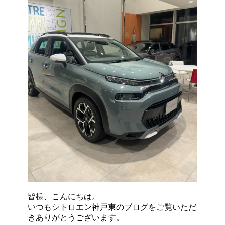
皆様、こんにちは。
いつもシトロエン神戸東のブログをご覧いただ
きありがとうございます。