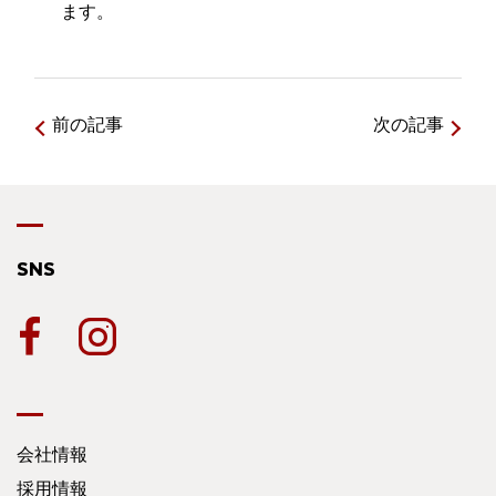
ます。
前の記事
次の記事
SNS
会社情報
採用情報