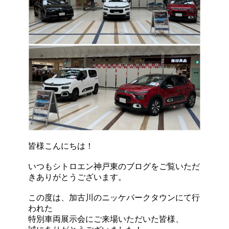
皆様こんにちは！
いつもシトロエン神戸東のブログをご覧いただ
きありがとうございます。
この度は、加古川のニッケパークタウンにて行
われた
特別車両展示会にご来場いただいた皆様、