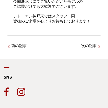
今回展示会にてご覧いただいたモデルの
ご試乗だけでも大歓迎でございます。
シトロエン神戸東ではスタッフ一同、
皆様のご来場を心よりお待ちしております！
前の記事
次の記事
SNS