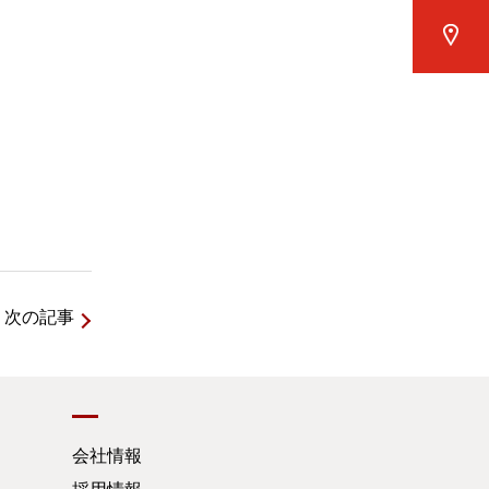
次の記事
会社情報