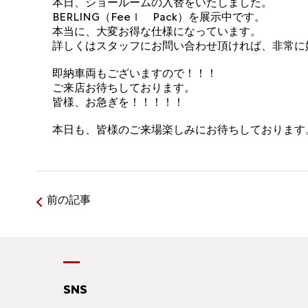
本日、ショールームの入替をいたしました。
BERLING（Feeｌ Pack）を展示中です。
本当に、大変お得な仕様になっています。
詳しくはスタッフにお問い合わせ頂ければ、非常に
即納車両もございますので！！！
ご来店お待ちしております。
皆様、お急ぎを！！！！！
本日も、皆様のご来場楽しみにお待ちしております
前の記事
SNS