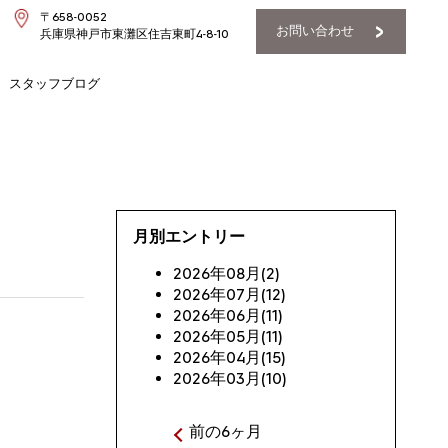
〒658-0052
お問い合わせ
兵庫県神戸市東灘区住吉東町4-8-10
スタッフブログ
月別エントリー
2026年08月(2)
2026年07月(12)
2026年06月(11)
2026年05月(11)
2026年04月(15)
2026年03月(10)
前の6ヶ月