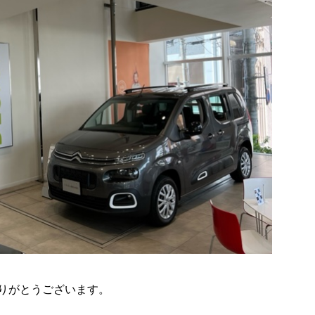
りがとうございます。