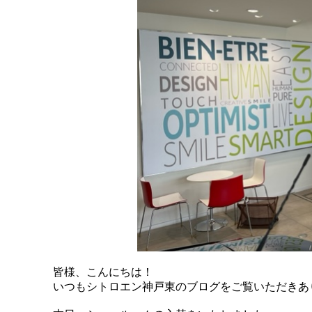
皆様、こんにちは！
いつもシトロエン神戸東のブログをご覧いただきあ