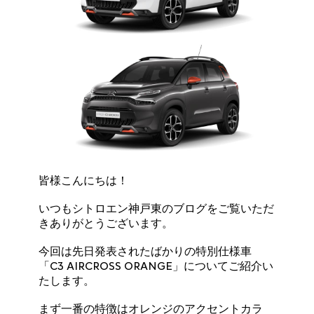
皆様こんにちは！
いつもシトロエン神戸東のブログをご覧いただ
きありがとうございます。
今回は先日発表されたばかりの特別仕様車
「C3 AIRCROSS ORANGE」についてご紹介い
たします。
まず一番の特徴はオレンジのアクセントカラ