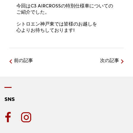
今回はC3 AIRCROSSの特別仕様車についての
ご紹介でした。
シトロエン神戸東では皆様のお越しを
心よりお待ちしております!
前の記事
次の記事
SNS