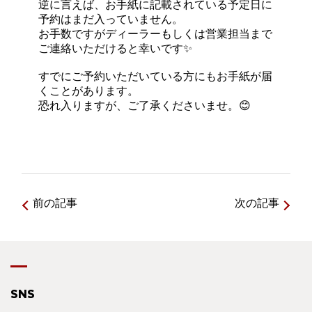
逆に言えば、お手紙に記載されている予定日に
予約はまだ入っていません。
お手数ですがディーラーもしくは営業担当まで
ご連絡いただけると幸いです✨
すでにご予約いただいている方にもお手紙が届
くことがあります。
恐れ入りますが、ご了承くださいませ。😊
前の記事
次の記事
SNS