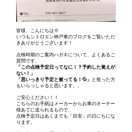
皆様、こんにちは🌞
いつもシトロエン神戸東のブログをご覧いただ
きありがとうございます！
点検時期のご案内ハガキについて、よくあるご
質問です。
「この点検予定日ってなに！？予約した覚えが
ない！」
「思いっきり予定と被ってる！💦」
と焦った方
もいらっしゃると思います。。
ご安心ください！！
こちらのお手紙はメーカーからお車のオーナー
様あてに送られるもので、
点検予定日はあくまでも「目安」の日にちにな
ります。