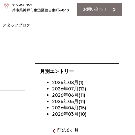
〒658-0052
お問い合わせ
兵庫県神戸市東灘区住吉東町4-8-10
スタッフブログ
月別エントリー
2026年08月(1)
2026年07月(12)
2026年06月(11)
2026年05月(11)
2026年04月(15)
2026年03月(10)
前の6ヶ月