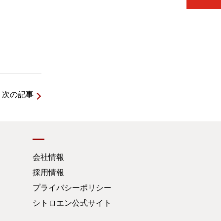
次の記事
会社情報
採用情報
プライバシーポリシー
シトロエン公式サイト