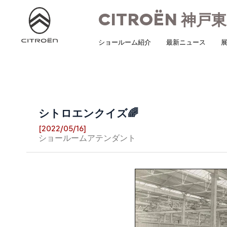
CITROËN
神戸東
ショールーム紹介
最新ニュース
展
シトロエンクイズ🌈
[2022/05/16]
ショールームアテンダント