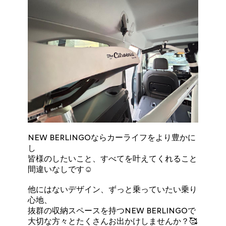
NEW BERLINGOならカーライフをより豊かに
し
皆様のしたいこと、すべてを叶えてくれること
間違いなしです☺️
他にはないデザイン、ずっと乗っていたい乗り
心地、
抜群の収納スペースを持つNEW BERLINGOで
大切な方々とたくさんお出かけしませんか？🥰