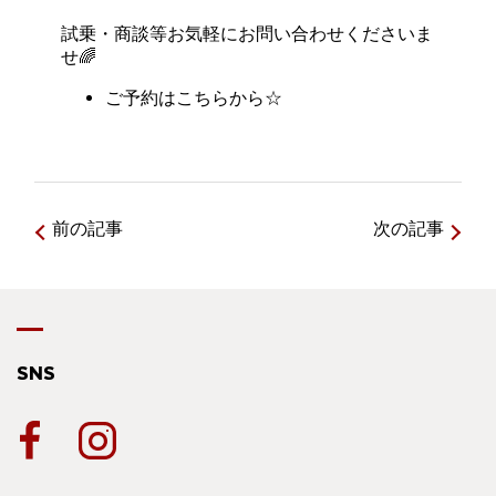
試乗・商談等お気軽にお問い合わせくださいま
せ🌈
ご予約はこちらから☆
前の記事
次の記事
SNS