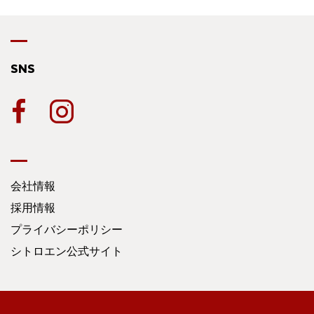
SNS
会社情報
採用情報
プライバシーポリシー
シトロエン公式サイト