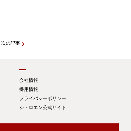
次の記事
会社情報
採用情報
プライバシーポリシー
シトロエン公式サイト