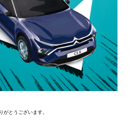
りがとうございます。