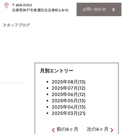
〒658-0052
お問い合わせ
兵庫県神戸市東灘区住吉東町4-8-10
スタッフブログ
月別エントリー
2025年08月(13)
2025年07月(12)
2025年06月(12)
2025年05月(13)
2025年04月(13)
2025年03月(21)
前の6ヶ月
次の6ヶ月