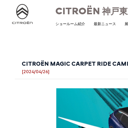
CITROËN
神戸東
ショールーム紹介
最新ニュース
展
CITROËN MAGIC CARPET RIDE CAM
[2024/04/26]