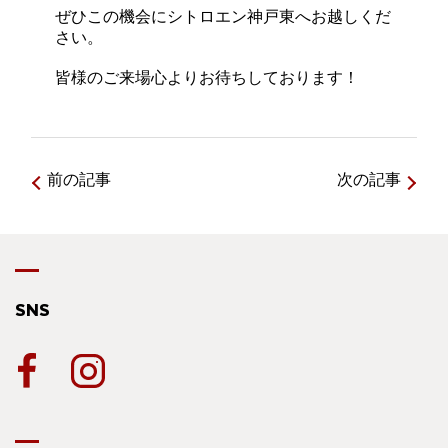
ぜひこの機会にシトロエン神戸東へお越しくだ
さい。
皆様のご来場心よりお待ちしております！
前の記事
次の記事
SNS