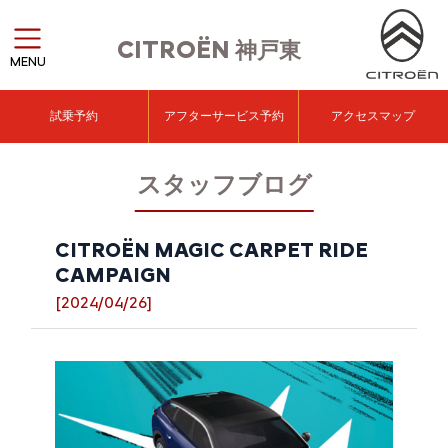
CITROËN
神戸東
MENU
試乗予約
アフターサービス予約
アクセスマップ
スタッフブログ
CITROËN MAGIC CARPET RIDE
CAMPAIGN
[2024/04/26]