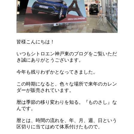
皆様こんにちは！
いつもシトロエン神戸東のブログをご覧いただ
き誠にありがとうございます。
今年も残りわずかとなってきました。
この時期になると、色々な場所で来年のカレン
ダーが販売されています。
暦は季節の移り変わりを知る。『ものさし』な
んです。
暦とは、時間の流れを、年、月、週、日という
区切りに当てはめて体系付けたもので、