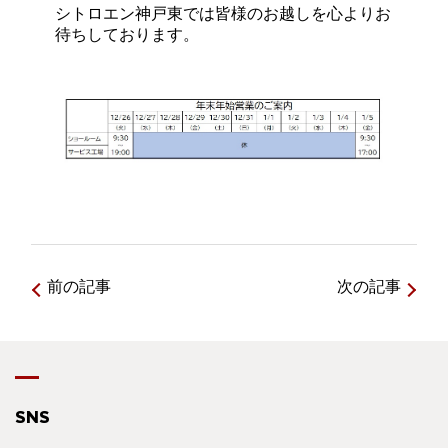
シトロエン神戸東では皆様のお越しを心よりお
待ちしております。
前の記事
次の記事
SNS