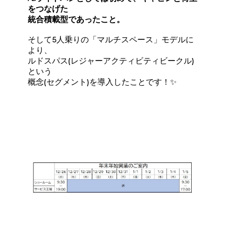
をつなげた
統合積載型であったこと。
そして5人乗りの「マルチスペース」モデルに
より、
ルドスパス(レジャーアクティビティビークル)
という
概念(セグメント)を導入したことです！✨