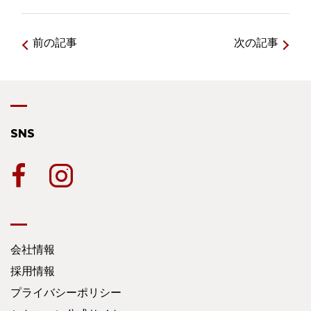
前の記事
次の記事
SNS
会社情報
採用情報
プライバシーポリシー