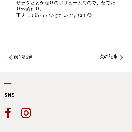
サラダだとかなりのボリュームなので、茹でた
り炒めたり、
工夫して取っていきたいですね！😊
前の記事
次の記事
SNS