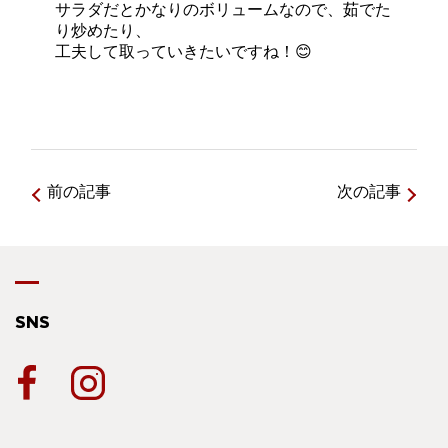
サラダだとかなりのボリュームなので、茹でた
り炒めたり、
工夫して取っていきたいですね！😊
前の記事
次の記事
SNS