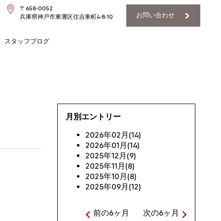
〒658-0052
お問い合わせ
兵庫県神戸市東灘区住吉東町4-8-10
スタッフブログ
月別エントリー
2026年02月(14)
2026年01月(14)
2025年12月(9)
2025年11月(8)
2025年10月(8)
2025年09月(12)
前の6ヶ月
次の6ヶ月