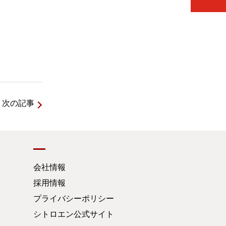
次の記事
会社情報
採用情報
プライバシーポリシー
シトロエン公式サイト