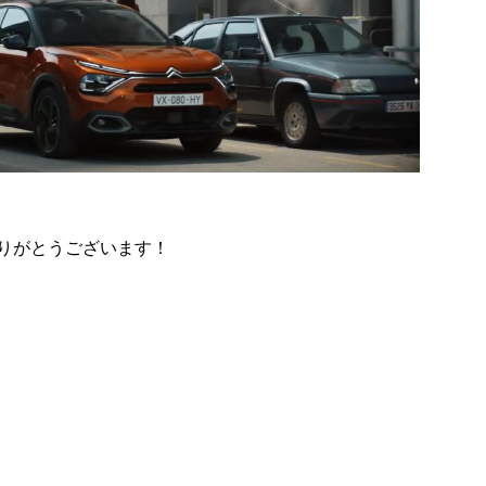
りがとうございます！