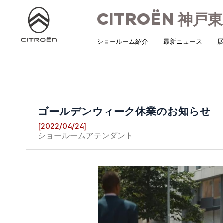
CITROËN
神戸東
ショールーム紹介
最新ニュース
展
ゴールデンウィーク休業のお知らせ
[2022/04/24]
ショールームアテンダント