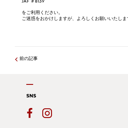
JAF ＃8139
をご利用ください。
ご迷惑をおかけしますが、よろしくお願いいたしま
前の記事
SNS