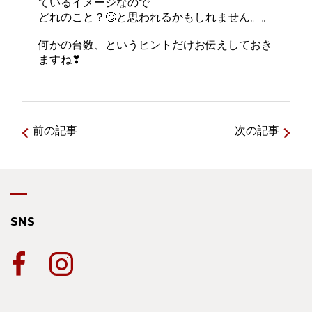
ているイメージなので
どれのこと？🙄と思われるかもしれません。。
何かの台数、というヒントだけお伝えしておき
ますね❣
前の記事
次の記事
SNS