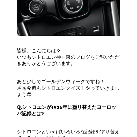
皆様、こんにちは🌞
いつもシトロエン神戸東のブログをご覧いただ
きありがとうございます。
あと少しでゴールデンウィークですね！
さぁ今週もシトロエンクイズ！やっていきまし
ょう😎
ℚ.シトロエンが1926年に塗り替えたヨーロッ
パ記録とは❔
シトロエンといえばいろいろな記録を塗り替え