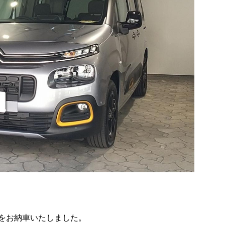
をお納車いたしました。