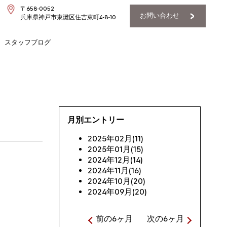
〒658-0052
お問い合わせ
兵庫県神戸市東灘区住吉東町4-8-10
スタッフブログ
月別エントリー
2025年02月(11)
2025年01月(15)
2024年12月(14)
2024年11月(16)
2024年10月(20)
2024年09月(20)
前の6ヶ月
次の6ヶ月