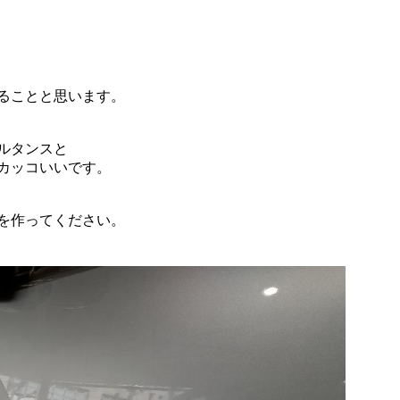
ることと思います。
ルタンスと
カッコいいです。
を作ってください。