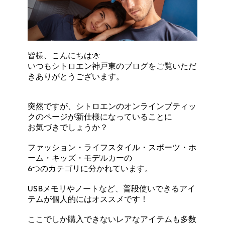
皆様、こんにちは🌞
いつもシトロエン神戸東のブログをご覧いただ
きありがとうございます。
突然ですが、シトロエンのオンラインブティッ
クのページが新仕様になっていることに
お気づきでしょうか？
ファッション・ライフスタイル・スポーツ・ホ
ーム・キッズ・モデルカーの
6つのカテゴリに分かれています。
USBメモリやノートなど、普段使いできるアイ
テムが個人的にはオススメです！
ここでしか購入できないレアなアイテムも多数