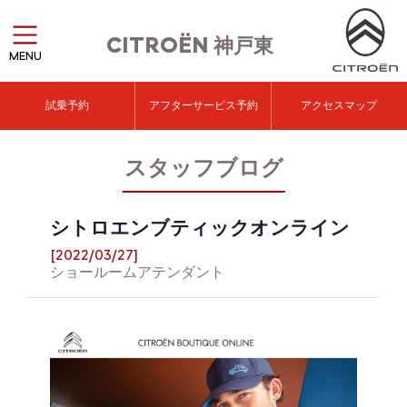
CITROËN
神戸東
MENU
試乗予約
アフターサービス予約
アクセスマップ
スタッフブログ
シトロエンブティックオンライン
[2022/03/27]
ショールームアテンダント