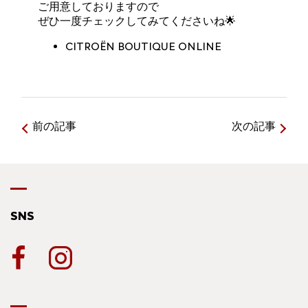
ご用意しておりますので
ぜひ一度チェックしてみてくださいね🌟
CITROËN BOUTIQUE ONLINE
前の記事
次の記事
SNS