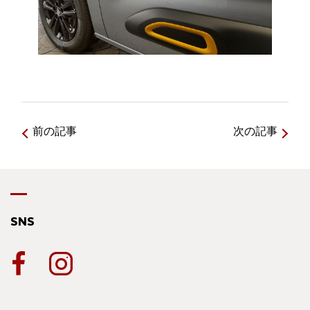
前の記事
次の記事
SNS