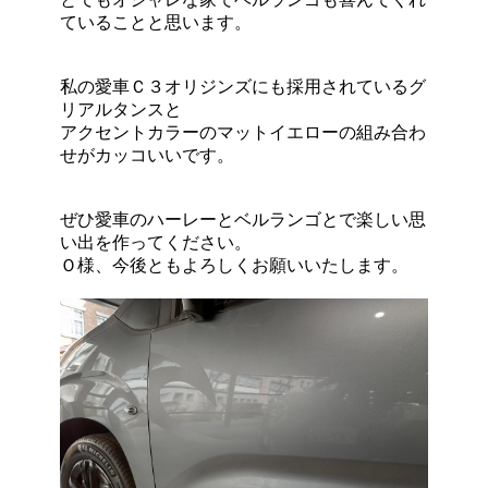
ていることと思います。
私の愛車Ｃ３オリジンズにも採用されているグ
リアルタンスと
アクセントカラーのマットイエローの組み合わ
せがカッコいいです。
ぜひ愛車のハーレーとベルランゴとで楽しい思
い出を作ってください。
Ｏ様、今後ともよろしくお願いいたします。