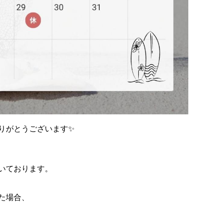
りがとうございます✨
いております。
た場合、