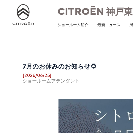
CITROËN
神戸東
ショールーム紹介
最新ニュース
展
7月のお休みのお知らせ🌻
[2026/06/25]
ショールームアテンダント