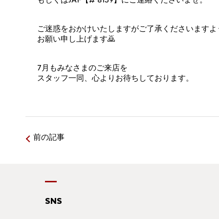
ご迷惑をおかけいたしますがご了承くださいますよ
お願い申し上げます🙇
7月もみなさまのご来店を
スタッフ一同、心よりお待ちしております。
前の記事
SNS