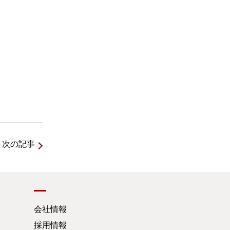
次の記事
会社情報
採用情報