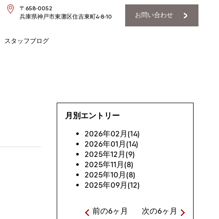
〒658-0052
お問い合わせ
兵庫県神戸市東灘区住吉東町4-8-10
スタッフブログ
月別エントリー
2026年02月(14)
2026年01月(14)
2025年12月(9)
2025年11月(8)
2025年10月(8)
2025年09月(12)
前の6ヶ月
次の6ヶ月