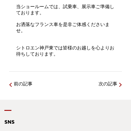
当ショールームでは、試乗車、展示車ご準備し
ております。
お洒落なフランス車を是非ご体感くださいま
せ。
シトロエン神戸東では皆様のお越しを心よりお
待ちしております。
前の記事
次の記事
SNS