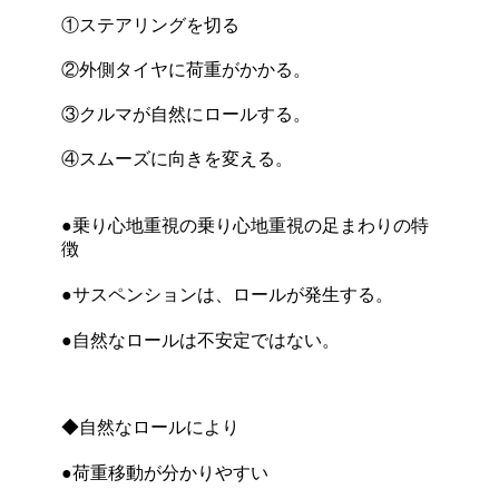
①ステアリングを切る
②外側タイヤに荷重がかかる。
③クルマが自然にロールする。
④スムーズに向きを変える。
●乗り心地重視の乗り心地重視の足まわりの特
徴
●サスペンションは、ロールが発生する。
●自然なロールは不安定ではない。
◆自然なロールにより
●荷重移動が分かりやすい