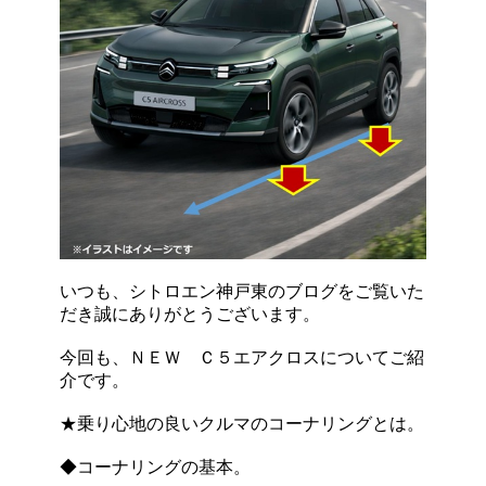
いつも、シトロエン神戸東のブログをご覧いた
だき誠にありがとうございます。
今回も、ＮＥＷ Ｃ５エアクロスについてご紹
介です。
★乗り心地の良いクルマのコーナリングとは。
◆コーナリングの基本。