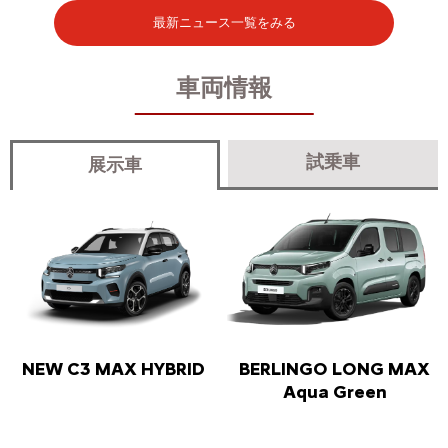
最新ニュース一覧をみる
車両情報
試乗車
展示車
NEW C3 MAX HYBRID
BERLINGO LONG MAX
Aqua Green