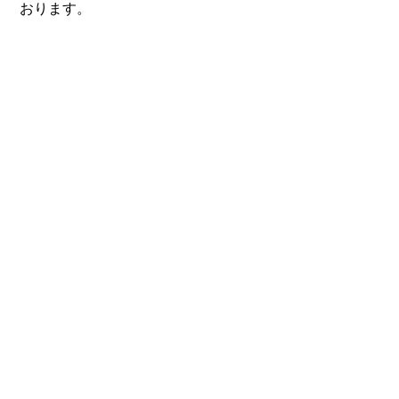
おります。