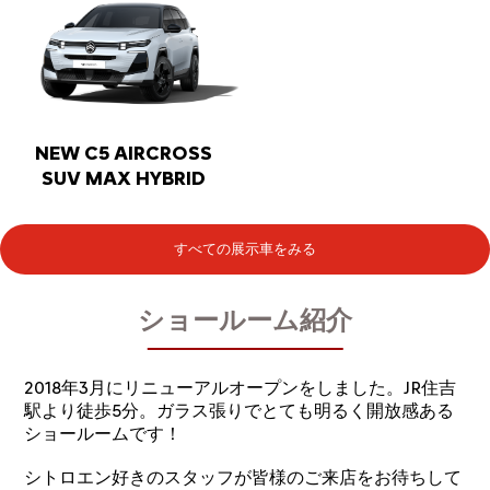
NEW C5 AIRCROSS
SUV MAX HYBRID
すべての展示車をみる
ショールーム紹介
2018年3月にリニューアルオープンをしました。JR住吉
駅より徒歩5分。ガラス張りでとても明るく開放感ある
ショールームです！
シトロエン好きのスタッフが皆様のご来店をお待ちして