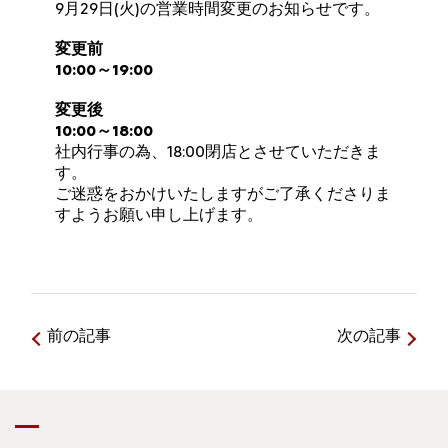
9月29日(火)の営業時間変更のお知らせです。
変更前
10:00～19:00
変更後
10:00～18:00
社内行事の為、18:00閉店とさせていただきま
す。
ご迷惑をおかけいたしますがご了承くださりま
すようお願い申し上げます。
前の記事
次の記事