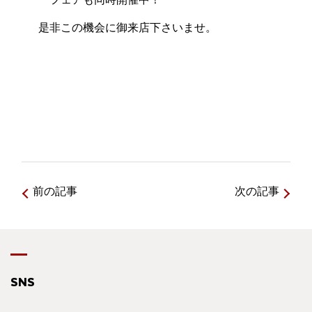
是非この機会に御来店下さいませ。
前の記事
次の記事
SNS