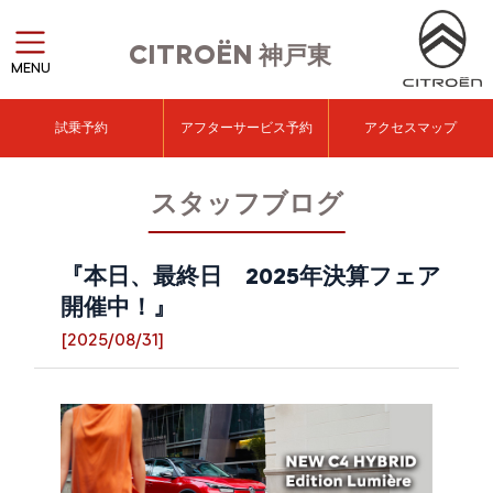
CITROËN
神戸東
MENU
試乗予約
アフターサービス予約
アクセスマップ
スタッフブログ
『本日、最終日 2025年決算フェア
開催中！』
[2025/08/31]