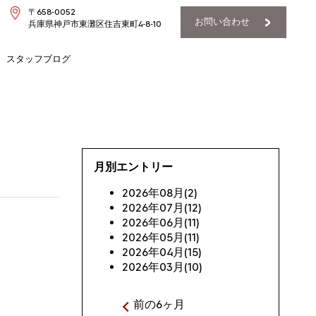
〒658-0052
お問い合わせ
兵庫県神戸市東灘区住吉東町4-8-10
スタッフブログ
月別エントリー
2026年08月(2)
2026年07月(12)
2026年06月(11)
2026年05月(11)
2026年04月(15)
2026年03月(10)
前の6ヶ月