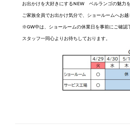
お出かけを大好きにするNEW ベルランゴの魅力
ご家族全員でお出かけ気分で、ショールームへお越
※GW中は、ショールームの休業日を事前にご確認
スタッフ一同心よりお待ちしております。