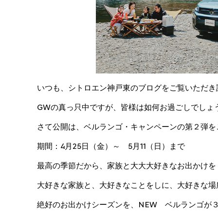
いつも、シトロエン神戸東のブログをご覧いただき
GWの真っ只中ですが、皆様は如何お過ごしでしょ
さて公開は、ベルランゴ・キャンペーンの第２弾を
期間：4月25日（金）～ 5月11（日）まで
最高の季節だから、家族と大大大好きなお出かけを
大好きな家族と、大好きなことをしに、大好きな場
絶好のお出かけシーズンを、NEW ベルランゴが