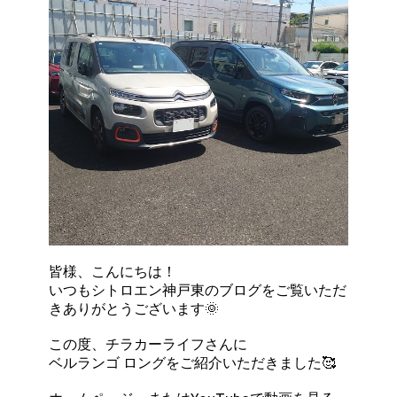
皆様、こんにちは！
いつもシトロエン神戸東のブログをご覧いただ
きありがとうございます🌞
この度、チラカーライフさんに
ベルランゴ ロングをご紹介いただきました🥰