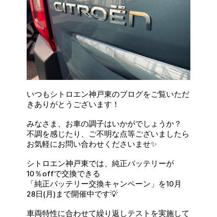
いつもシトロエン神戸東のブログをご覧いただ
きありがとうございます！
みなさま、お車の調子はいかがでしょうか？
不調を感じたり、ご不明な点等ございましたら
お気軽にお問い合わせくださいませ✨
シトロエン神戸東では、純正バッテリーが
10％offで交換できる
「純正バッテリー交換キャンペーン」を10月
28日(月)まで開催中です💡
車両特性に合わせて繰り返しテストを実施して