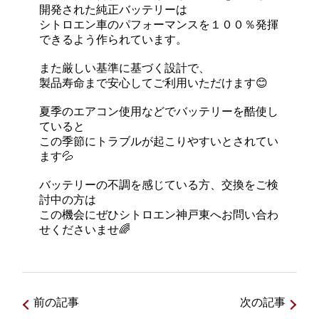
開発された純正バッテリーは
シトロエン車のパフォーマンスを１００％発揮
できるよう作られています。
また厳しい基準に基づく設計で、
製品寿命まで安心してご利用いただけます😊
夏季のエアコン使用などでバッテリーを酷使し
ていると
この季節にトラブルが起こりやすいとされてい
ます💦
バッテリーの不調を感じている方、交換をご検
討中の方は
この機会にぜひシトロエン神戸東へお問い合わ
せくださいませ🌈
前の記事
次の記事