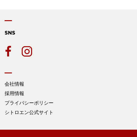
SNS
会社情報
採用情報
プライバシーポリシー
シトロエン公式サイト