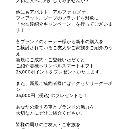
大切な人へご紹介してみませんか？
他にもアバルト、アルファ ロメオ、
フィアット、ジープのブランドを対象に
「お友達紹介キャンペーン」を行ってございま
す！
各ブランドのオーナー様から新車の購入を
ご検討されているご友人やご家族をご紹介のう
え
新規にご成約・ご登録いただくと、
ご紹介者様へリンベルスマートギフト
26,000ポイントをプレゼントいたします。
また、新規ご成約者様にはアクセサリークーポ
ン
33,000円 (税込) のプレゼントも！
あなたの愛する車とブランドの魅力を、
大切な方にぜひご紹介ください。
皆様の周りのご友人・ご家族を