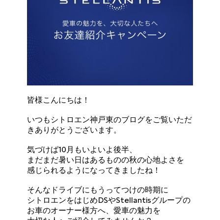
皆様こんにちは！
いつもシトロエン神戸東のブログをご覧いただ
きありがとうございます。
気づけば10月もいよいよ後半、
まだまだ暑い日はあるものの秋の心地よさを
感じられるようになってきましたね！
そんなドライブにもうってつけの時期に
シトロエンをはじめDSやStellantisグループの
お車のオーナー様方へ、愛車の魅力を