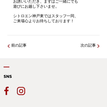
お誘いいただき、まずはご一緒にでも
遊びにお越し下さいませ。
シトロエン神戸東ではスタッフ一同、
ご来場心よりお待ちしております！
前の記事
次の記事
SNS