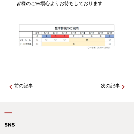
皆様のご来場心よりお待ちしております！
前の記事
次の記事
SNS