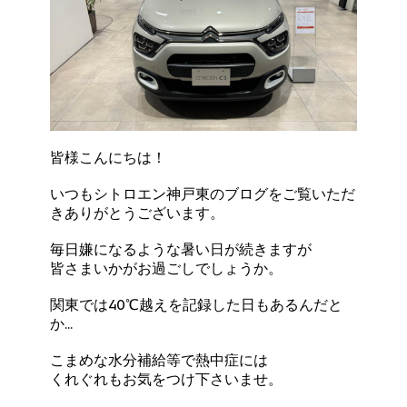
皆様こんにちは！
いつもシトロエン神戸東のブログをご覧いただ
きありがとうございます。
毎日嫌になるような暑い日が続きますが
皆さまいかがお過ごしでしょうか。
関東では40℃越えを記録した日もあるんだと
か...
こまめな水分補給等で熱中症には
くれぐれもお気をつけ下さいませ。