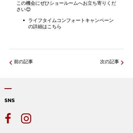
この機会にぜひショールームへお立ち寄りくだ
さい😊
ライフタイムコンフォートキャンペーン
の詳細はこちら
前の記事
次の記事
SNS