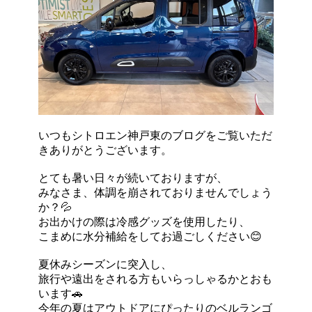
いつもシトロエン神戸東のブログをご覧いただ
きありがとうございます。
とても暑い日々が続いておりますが、
みなさま、体調を崩されておりませんでしょう
か？💦
お出かけの際は冷感グッズを使用したり、
こまめに水分補給をしてお過ごしください😊
夏休みシーズンに突入し、
旅行や遠出をされる方もいらっしゃるかとおも
います🚗
今年の夏はアウトドアにぴったりのベルランゴ