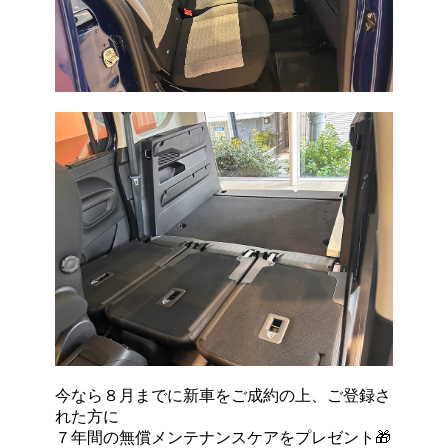
今なら８月までに新車をご成約の上、ご登録さ
れた方に
７年間の無償メンテナンスケアをプレゼント🎁