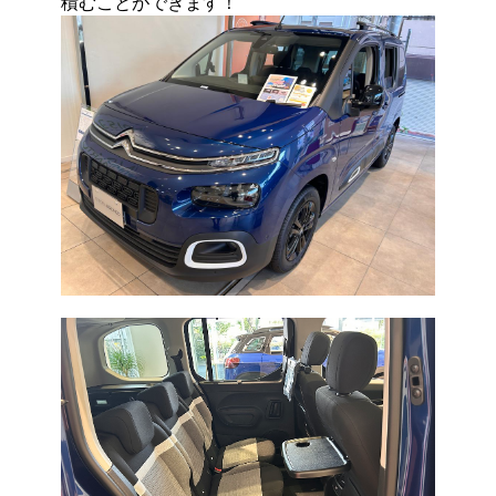
積むことができます！