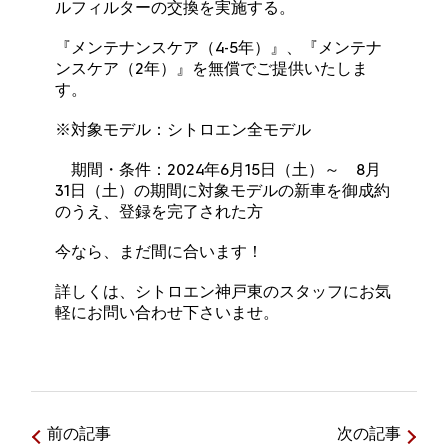
ルフィルターの交換を実施する。
『メンテナンスケア（4-5年）』、『メンテナ
ンスケア（2年）』を無償でご提供いたしま
す。
※対象モデル：シトロエン全モデル
期間・条件：2024年6月15日（土）～ 8月
31日（土）の期間に対象モデルの新車を御成約
のうえ、登録を完了された方
今なら、まだ間に合います！
詳しくは、シトロエン神戸東のスタッフにお気
軽にお問い合わせ下さいませ。
前の記事
次の記事