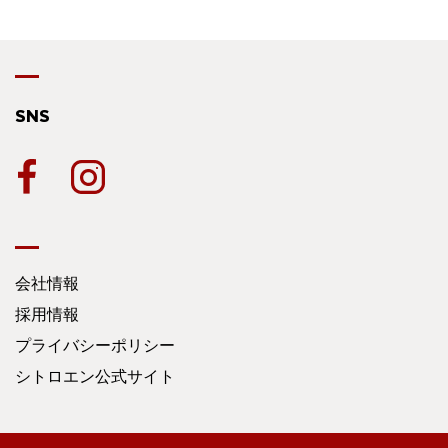
SNS
会社情報
採用情報
プライバシーポリシー
シトロエン公式サイト