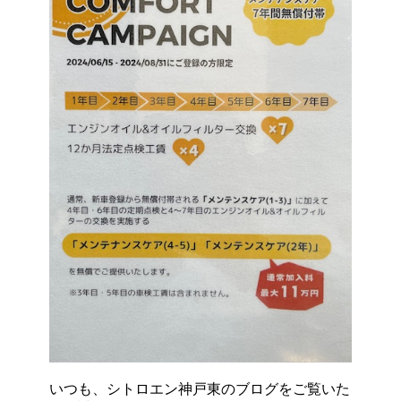
いつも、シトロエン神戸東のブログをご覧いた