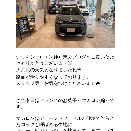
いつもシトロエン神戸東のブログをご覧いただ
きありがとうございます😊
大荒れの天気となりましたね☔
路面が滑りやすくなっております。
スリップ等、お気をつけくださいませ🚗
さて本日はフランスのお菓子～マカロン編～で
す。
マカロンはアーモンドプードルと砂糖で作られ
たコックと呼ばれる生地に
クリームやガナッシュが挟まれているフランス