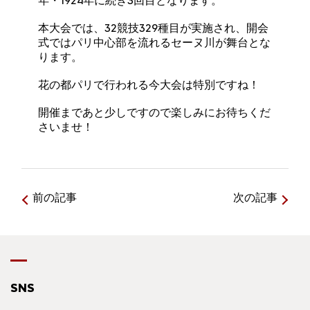
年・1924年に続き3回目となります。
本大会では、32競技329種目が実施され、開会
式ではパリ中心部を流れるセーヌ川が舞台とな
ります。
花の都パリで行われる今大会は特別ですね！
開催まであと少しですので楽しみにお待ちくだ
さいませ！
前の記事
次の記事
SNS