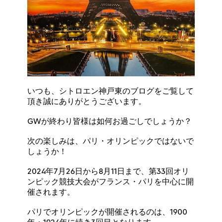
いつも、シトロエン神戸東のブログをご覧して
頂き誠にありがとうございます。
GWが終わり皆様は如何お過ごしでしょうか？
次の楽しみは、パリ・オリンピックではないで
しょうか！
2024年7月26日から8月11日まで、第33回オリ
ンピック競技大会がフランス・パリを中心に開
催されます。
パリでオリンピックが開催されるのは、1900