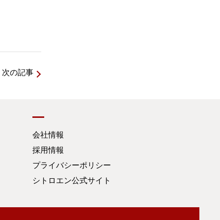
次の記事
会社情報
採用情報
プライバシーポリシー
シトロエン公式サイト