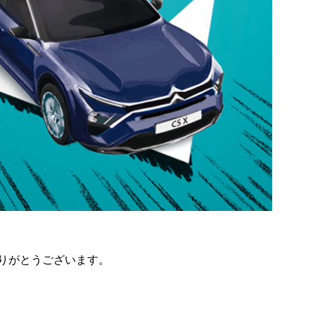
りがとうございます。