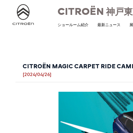
CITROËN
神戸東
ショールーム紹介
最新ニュース
展
CITROËN MAGIC CARPET RIDE CAM
[2024/04/26]