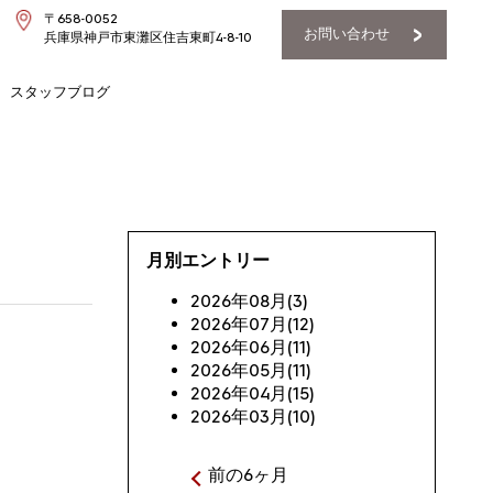
〒658-0052
お問い合わせ
兵庫県神戸市東灘区住吉東町4-8-10
スタッフブログ
月別エントリー
2026年08月(3)
2026年07月(12)
2026年06月(11)
2026年05月(11)
2026年04月(15)
2026年03月(10)
前の6ヶ月