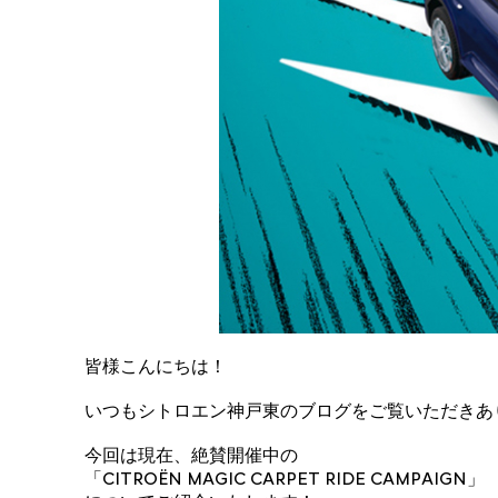
皆様こんにちは！
いつもシトロエン神戸東のブログをご覧いただきあ
今回は現在、絶賛開催中の
「CITROËN MAGIC CARPET RIDE CAMPAIGN」