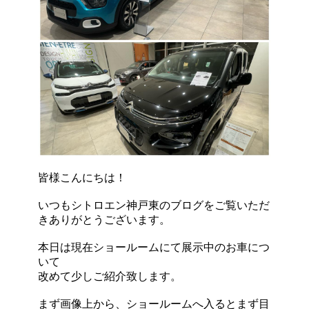
皆様こんにちは！
いつもシトロエン神戸東のブログをご覧いただ
きありがとうございます。
本日は現在ショールームにて展示中のお車につ
いて
改めて少しご紹介致します。
まず画像上から、ショールームへ入るとまず目