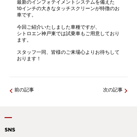
最新のインフォテイメントシステムを備えた
10インチの大きなタッチスクリーンが特徴のお
車です。
今回ご紹介いたしました車種ですが、
シトロエン神戸東では試乗車もご用意しており
ます。
スタッフ一同、皆様のご来場心よりお待ちして
おります！
前の記事
次の記事
SNS