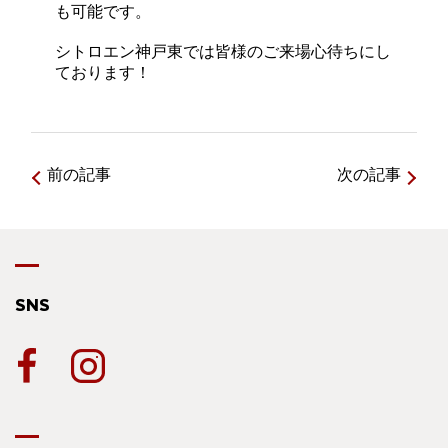
も可能です。
シトロエン神戸東では皆様のご来場心待ちにし
ております！
前の記事
次の記事
SNS