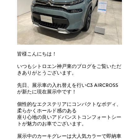
皆様こんにちは！
いつもシトロエン神戸東のブログをご覧いただ
きありがとうございます。
先日、展示車の入れ替えを行いC3 AIRCROSS
が新たに現在展示中です！
個性的なエクステリアにコンパクトなボディ、
柔らかくホールド感のある
座り心地の良いアドバンストコンフォートシー
トが魅力のお車でございます。
展示中のカーキグレーは大人気カラーで即納車