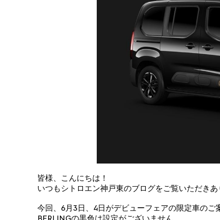
皆様、こんにちは！
いつもシトロエン神戸東のブログをご覧いただきあ
今回、6月3日、4日がデビューフェアの限定車のご
BERLINGの黒色は設定がございません。