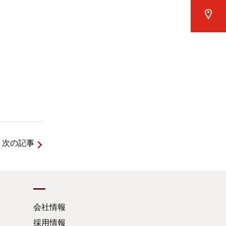
次の記事
会社情報
採用情報