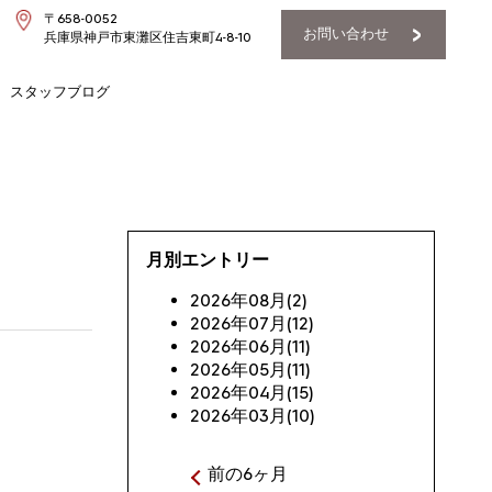
〒658-0052
お問い合わせ
兵庫県神戸市東灘区住吉東町4-8-10
スタッフブログ
月別エントリー
2026年08月(2)
2026年07月(12)
2026年06月(11)
2026年05月(11)
2026年04月(15)
2026年03月(10)
前の6ヶ月