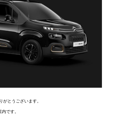
りがとうございます。
案内です。