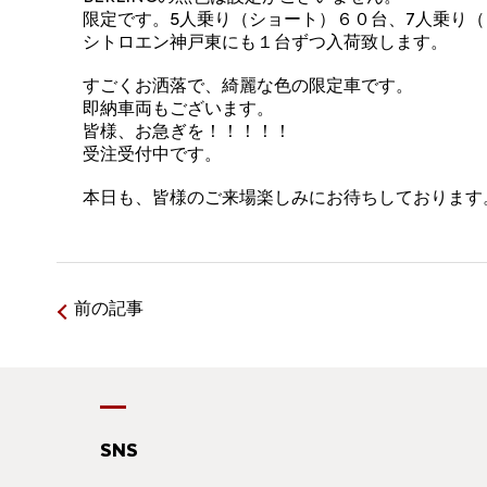
限定です。5人乗り（ショート）６０台、7人乗り
シトロエン神戸東にも１台ずつ入荷致します。
すごくお洒落で、綺麗な色の限定車です。
即納車両もございます。
皆様、お急ぎを！！！！！
受注受付中です。
本日も、皆様のご来場楽しみにお待ちしております
前の記事
SNS