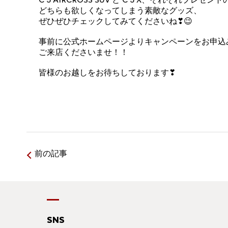
どちらも欲しくなってしまう素敵なグッズ、
ぜひぜひチェックしてみてくださいね❣😉
事前に公式ホームページよりキャンペーンをお申込
ご来店くださいませ！！
皆様のお越しをお待ちしております❣
前の記事
SNS