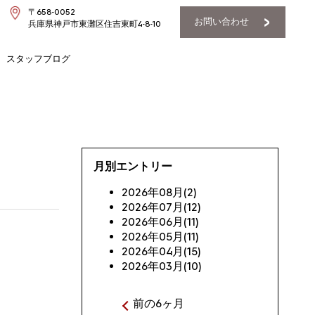
〒658-0052
お問い合わせ
兵庫県神戸市東灘区住吉東町4-8-10
スタッフブログ
月別エントリー
2026年08月(2)
2026年07月(12)
2026年06月(11)
2026年05月(11)
2026年04月(15)
2026年03月(10)
前の6ヶ月