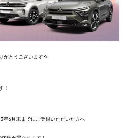
りがとうございます🌞
す！
2023年6月末までにご登録いただいた方へ
ゼントの内容が異なります！