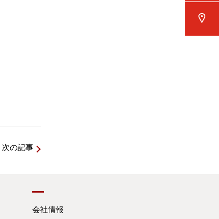
次の記事
会社情報