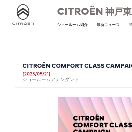
CITROËN
神戸東
ショールーム紹介
最新ニュース
展
CITROËN COMFORT CLASS CAMPA
[2023/05/21]
ショールームアテンダント