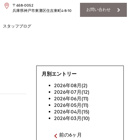
〒658-0052
お問い合わせ
兵庫県神戸市東灘区住吉東町4-8-10
スタッフブログ
月別エントリー
2026年08月(2)
2026年07月(12)
2026年06月(11)
2026年05月(11)
2026年04月(15)
2026年03月(10)
前の6ヶ月