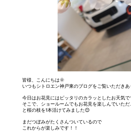
皆様、こんにちは🌞
いつもシトロエン神戸東のブログをご覧いただきあ
今日はお花見にはピッタリのカラッとしたお天気で
そこで、ショールームでもお花見を楽しんでいただ
と桜の枝を1本活けてみました😊
まだつぼみがたくさんついているので
これからが楽しみです！！